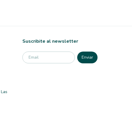
Suscribite al newsletter
 Las