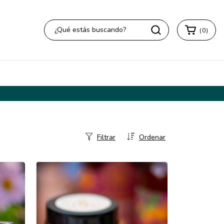
(
0
)
Filtrar
Ordenar