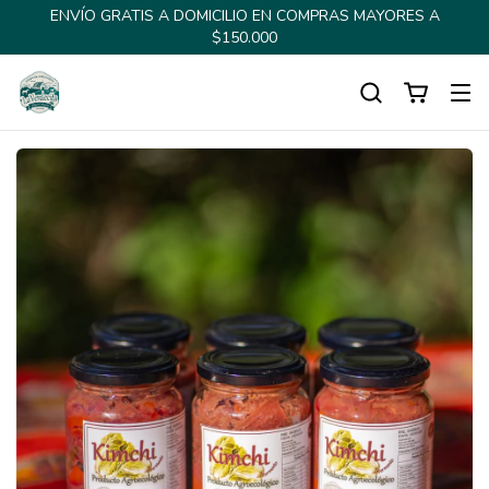
ENVÍO GRATIS A DOMICILIO EN COMPRAS MAYORES A
$150.000