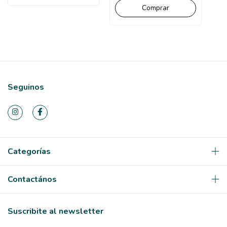
Seguinos
Categorías
Contactános
Suscribite al newsletter