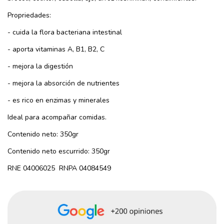
Propriedades:
- cuida la flora bacteriana intestinal
- aporta vitaminas A, B1, B2, C
- mejora la digestión
- mejora la absorción de nutrientes
- es rico en enzimas y minerales
Ideal para acompañar comidas.
Contenido neto: 350gr
Contenido neto escurrido: 350gr
RNE 04006025 RNPA 04084549