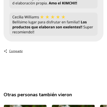
Compartir
Otras personas también vieron