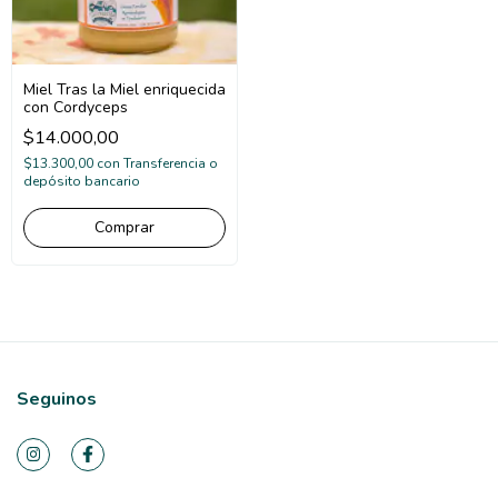
Miel Tras la Miel enriquecida
con Cordyceps
$14.000,00
$13.300,00
con
Transferencia o
depósito bancario
Seguinos