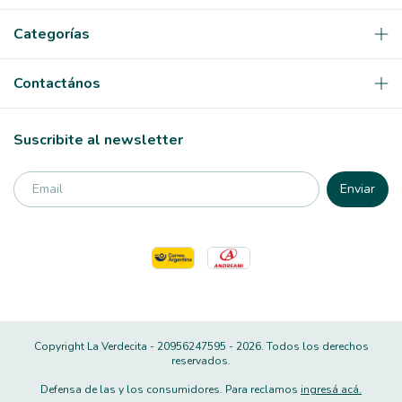
Categorías
Contactános
Suscribite al newsletter
Copyright La Verdecita - 20956247595 - 2026. Todos los derechos
reservados.
Defensa de las y los consumidores. Para reclamos
ingresá acá.