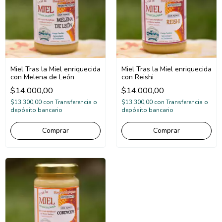
Miel Tras la Miel enriquecida
Miel Tras la Miel enriquecida
con Melena de León
con Reishi
$14.000,00
$14.000,00
$13.300,00
con
Transferencia o
$13.300,00
con
Transferencia o
depósito bancario
depósito bancario