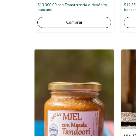
$13.300,00
con
Transferencia o depósito
$12.35
bancario
bancar