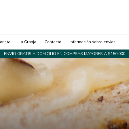
orista
La Granja
Contacto
Información sobre envios
ENVÍO GRATIS A DOMICILIO EN COMPRAS MAYORES A $150.000