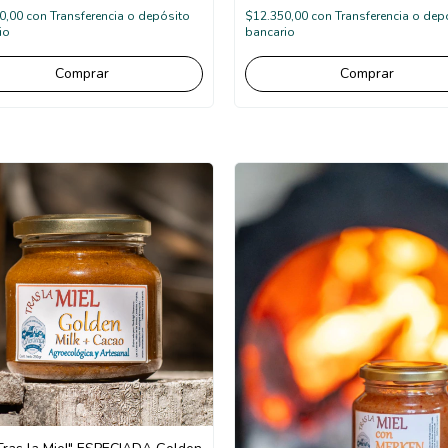
0,00
con
Transferencia o depósito
$12.350,00
con
Transferencia o dep
io
bancario