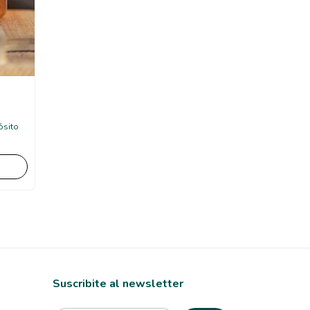
ósito
Suscribite al newsletter